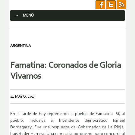
MENÚ
SALTAR AL CONTENIDO.
ARGENTINA
Famatina: Coronados de Gloria
Vivamos
14 MAYO, 2013
En la tarde de hoy reprimieron al pueblo de Famatina. Sí, al
pueblo. Inclusive al Intendente democrático Ismael
Bordagaray. Fue una respuesta del Gobernador de La Rioja,
Luis Beder Herrera. Una represalia porque no pudo concurrir al