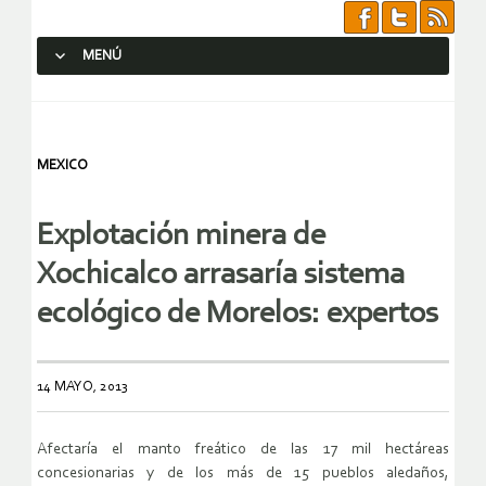
MENÚ
SALTAR AL CONTENIDO.
MEXICO
Explotación minera de
Xochicalco arrasaría sistema
ecológico de Morelos: expertos
14 MAYO, 2013
Afectaría el manto freático de las 17 mil hectáreas
concesionarias y de los más de 15 pueblos aledaños,