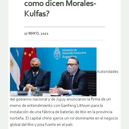
como dicen Morales-
Kulfas?
17 MAYO, 2021
Autoridades
del gobierno nacional y de Jujuy anunciaron la firma de un
memo de entendimiento con Ganfeng Lithium para la
instalación de una fábrica de baterías de litio en la provincia
norteña. El capital chino ejerce un rol dominante en el negocio
global del litio y pisa fuerte en el país.