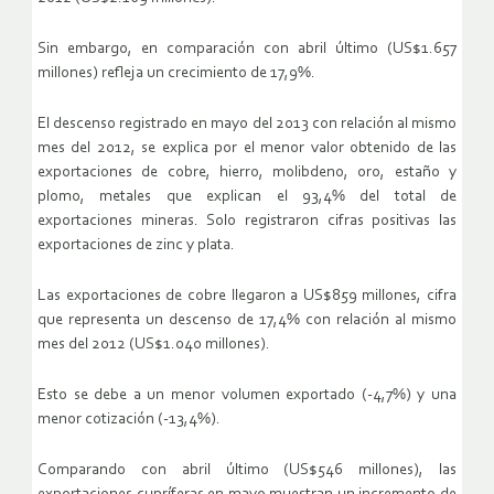
Sin embargo, en comparación con abril último (US$1.657
millones) refleja un crecimiento de 17,9%.
El descenso registrado en mayo del 2013 con relación al mismo
mes del 2012, se explica por el menor valor obtenido de las
exportaciones de cobre, hierro, molibdeno, oro, estaño y
plomo, metales que explican el 93,4% del total de
exportaciones mineras. Solo registraron cifras positivas las
exportaciones de zinc y plata.
Las exportaciones de cobre llegaron a US$859 millones, cifra
que representa un descenso de 17,4% con relación al mismo
mes del 2012 (US$1.040 millones).
Esto se debe a un menor volumen exportado (-4,7%) y una
menor cotización (-13,4%).
Comparando con abril último (US$546 millones), las