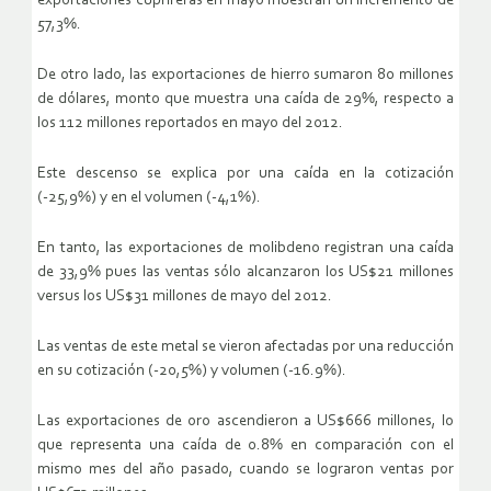
exportaciones cupríferas en mayo muestran un incremento de
57,3%.
De otro lado, las exportaciones de hierro sumaron 80 millones
de dólares, monto que muestra una caída de 29%, respecto a
los 112 millones reportados en mayo del 2012.
Este descenso se explica por una caída en la cotización
(-25,9%) y en el volumen (-4,1%).
En tanto, las exportaciones de molibdeno registran una caída
de 33,9% pues las ventas sólo alcanzaron los US$21 millones
versus los US$31 millones de mayo del 2012.
Las ventas de este metal se vieron afectadas por una reducción
en su cotización (-20,5%) y volumen (-16.9%).
Las exportaciones de oro ascendieron a US$666 millones, lo
que representa una caída de 0.8% en comparación con el
mismo mes del año pasado, cuando se lograron ventas por