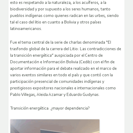
esto es respetando a la naturaleza, a los acuíferos, a la
biodiversidad y por supuesto a los seres humanos, tanto
pueblos indígenas como quienes radican en las urbes, siendo
tal el caso del litio en cuanto a Bolivia y otros países
latinoamericanos.
Fue el tema central de la serie de charlas denominada “El
trasfondo global de la carrera del Litio: Las contradicciones de
la transición energética” auspiciada por el Centro de
Documentación e Información Bolivia (Cedib) con el fin de
aportar información para el debate realizado en el marco de
varios eventos similares en todo el país y que contó con la
participación presencial de comunidades indígenas y
prestigiosos expositores nacionales e internacionales como
Pablo Villegas, Aleida Azamar y Eduardo Gudynas.
Transición energética: ¿mayor dependencia?