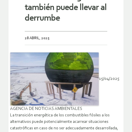
también puede llevar al
derrumbe
28 ABRIL, 2025
15/04/2025
AGENCIA DE NOTICIAS AMBIENTALES
La transición energética de los combustibles fósiles a los
alternativos puede potencialmente acarrear situaciones
catastróficas en caso de no ser adecuadamente desarrollada,