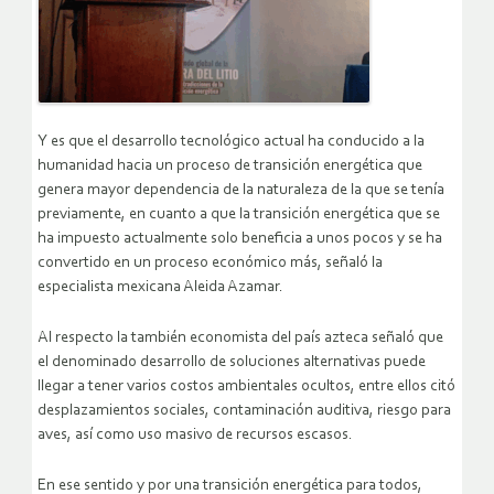
Y es que el desarrollo tecnológico actual ha conducido a la
humanidad hacia un proceso de transición energética que
genera mayor dependencia de la naturaleza de la que se tenía
previamente, en cuanto a que la transición energética que se
ha impuesto actualmente solo beneficia a unos pocos y se ha
convertido en un proceso económico más, señaló la
especialista mexicana Aleida Azamar.
Al respecto la también economista del país azteca señaló que
el denominado desarrollo de soluciones alternativas puede
llegar a tener varios costos ambientales ocultos, entre ellos citó
desplazamientos sociales, contaminación auditiva, riesgo para
aves, así como uso masivo de recursos escasos.
En ese sentido y por una transición energética para todos,