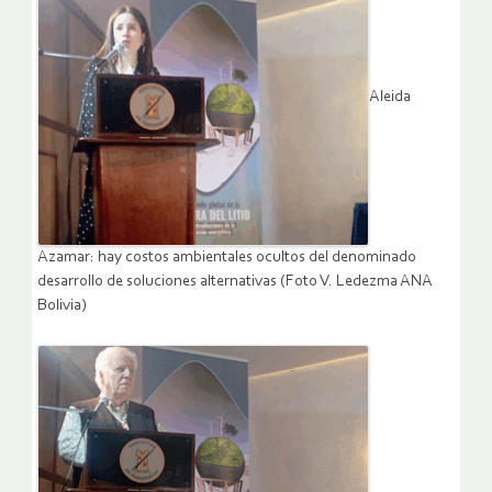
Aleida
Azamar: hay costos ambientales ocultos del denominado
desarrollo de soluciones alternativas (Foto V. Ledezma ANA
Bolivia)