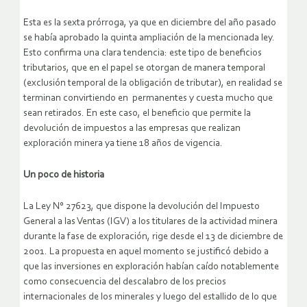
Esta es la sexta prórroga, ya que en diciembre del año pasado
se había aprobado la quinta ampliación de la mencionada ley.
Esto confirma una clara tendencia: este tipo de beneficios
tributarios, que en el papel se otorgan de manera temporal
(exclusión temporal de la obligación de tributar), en realidad se
terminan convirtiendo en permanentes y cuesta mucho que
sean retirados. En este caso, el beneficio que permite la
devolución de impuestos a las empresas que realizan
exploración minera ya tiene 18 años de vigencia.
Un poco de historia
La Ley N° 27623, que dispone la devolución del Impuesto
General a las Ventas (IGV) a los titulares de la actividad minera
durante la fase de exploración, rige desde el 13 de diciembre de
2001. La propuesta en aquel momento se justificó debido a
que las inversiones en exploración habían caído notablemente
como consecuencia del descalabro de los precios
internacionales de los minerales y luego del estallido de lo que