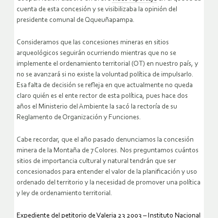
cuenta de esta concesión y se visibilizaba la opinión del
presidente comunal de Qqueuñapampa.
Consideramos que las concesiones mineras en sitios
arqueológicos seguirán ocurriendo mientras que no se
implemente el ordenamiento territorial (OT) en nuestro país, y
no se avanzará si no existe la voluntad política de impulsarlo.
Esa falta de decisión se refleja en que actualmente no queda
claro quién es el ente rector de esta política, pues hace dos
años el Ministerio del Ambiente la sacó la rectoría de su
Reglamento de Organización y Funciones.
Cabe recordar, que el año pasado denunciamos la concesión
minera de la Montaña de 7 Colores. Nos preguntamos cuántos
sitios de importancia cultural y natural tendrán que ser
concesionados para entender el valor de la planificación y uso
ordenado del territorio y la necesidad de promover una política
y ley de ordenamiento territorial.
Expediente del petitorio de Valeria 23 2003 – Instituto Nacional