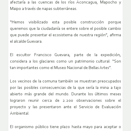
afectaría a las cuencas de los ríos Aconcagua, Mapocho y
Maipo a través de napas subterráneas.
“Hemos visibilizado esta posible construcción porque
queremos que la ciudadanía se entere sobre el posible cambio
que puede presentar el ecosistema de nuestra región”, afirma
el alcalde Guevara.
El escultor Francisco Guevara, parte de la expedición,
considera a los glaciares como un patrimonio cultural: “Son
tan importantes como el Museo Nacional de Bellas Artes”.
Los vecinos de la comuna también se muestran preocupados
por las posibles consecuencias de la que sería la mina a tajo
abierto más grande del mundo. Durante los últimos meses
lograron reunir cerca de 2.200 observaciones sobre el
proyecto y las presentaron ante el Servicio de Evaluación
Ambiental.
El organismo público tiene plazo hasta mayo para aceptar o