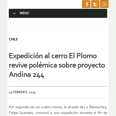
MENÚ
SALTAR AL CONTENIDO.
CHILE
Expedición al cerro El Plomo
revive polémica sobre proyecto
Andina 244
25 FEBRERO, 2014
Por segunda vez en cuatro meses, el alcalde de Lo Barnechea,
Felipe Guevara, convocó a una expedición durante el fin de