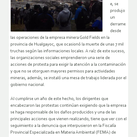
e, se
produjo
un
derrame
desde
las operaciones de la empresa minera Gold Fields en la
provincia de Hualgayoc, que ocasionó la muerte de unas 7 mil
truchas según las informaciones locales. A raíz de este suceso,
las organizaciones sociales emprendieron una serie de
acciones de protesta para exigir la atención a la contaminación
y que no se otorguen mayores permisos para actividades
mineras, además, se instaló una mesa de trabajo liderada por el
gobierno nacional.
Al cumplirse un año de este hecho, los dirigentes que
encabezaron las protestas continúan exigiendo que la empresa
se haga responsable de los daños producidos y una de las
principales acciones que vienen realizando, tiene que ver con el
seguimiento a la denuncia que interpusieron en la Fiscalía
Provincial Especializada en Materia Ambiental (FEMA) de