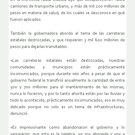
camiones de transporte urbano, y más de mil 200 millones de
pesos en materia de salud, de los cuales se desconoce en qué
fueron aplicados.
También la gobernadora abordo el tema de las carreteras
estatales destrozadas, y que requieren 3 mil 600 millones de
pesos para dejarlas transitables.
«Las carreteras estatales están destrozadas, nuestras
comunidades y municipios están prácticamente
incomunicados, porque durante seis años a pesar de que el
gobierno federal le transfirió anualmente la cantidad de entre
500 y 700 millones para el mantenimiento de las mismas,
nunca lo hicieron, y por lo tanto ahorita están por las lluvias y
todo lo acontecido, prácticamente incomunicados, eso es muy
delicado porque no solo es un tema de infraestructura»,
denunció.
«Es impresionante como abandonaron el gobierno y lo
saquearon, que esta es la palabra, yo soy abogada y voy a