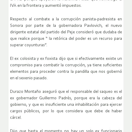
IVA en la frontera y aumentó impuestos.
Respecto al combate a la corrupción panista-padresista en
Sonora por parte de la gobernadora Pavlovich, el nuevo
dirigente estatal del partido del Peje consideró que dudaba de
que realice porque “ la retórica del poder es un recurso para
superar coyunturas”.
El ex colosista y ex foxista dijo que si efectivamente existe un
compromiso para combatir la corrupción, ya tiene suficientes
elementos para proceder contra la pandilla que nos gobernó
en el sexenio pasado.
Durazo Montaño aseguró que el responsable del saqueo es el
ex gobernador Guillermo Padrés, porque era la cabeza del
gobierno, y que es insuficiente una inhabilitación para ejercer
cargos públicos, por lo que considera que debe de haber
cárcel.
Dijo que hasta el momento no hay un solo ex funcionario