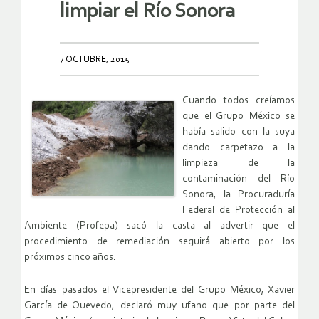
limpiar el Río Sonora
7 OCTUBRE, 2015
Cuando todos creíamos
que el Grupo México se
había salido con la suya
dando carpetazo a la
limpieza de la
contaminación del Río
Sonora, la Procuraduría
Federal de Protección al
Ambiente (Profepa) sacó la casta al advertir que el
procedimiento de remediación seguirá abierto por los
próximos cinco años.
En días pasados el Vicepresidente del Grupo México, Xavier
García de Quevedo, declaró muy ufano que por parte del