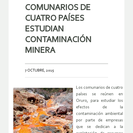
COMUNARIOS DE
CUATRO PAÍSES
ESTUDIAN
CONTAMINACIÓN
MINERA
7 OCTUBRE, 2015
Los comunarios de cuatro
países se reúnen en
Oruro, para estudiar los
efectos de la
contaminación ambiental
por parte de empresas
que se dedican a la