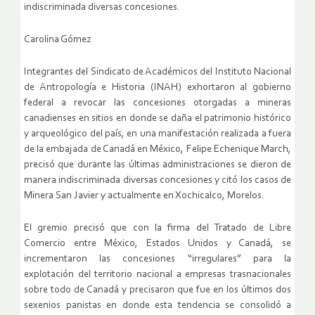
indiscriminada diversas concesiones.
Carolina Gómez
Integrantes del Sindicato de Académicos del Instituto Nacional
de Antropología e Historia (INAH) exhortaron al gobierno
federal a revocar las concesiones otorgadas a mineras
canadienses en sitios en donde se daña el patrimonio histórico
y arqueológico del país, en una manifestación realizada a fuera
de la embajada de Canadá en México, Felipe Echenique March,
precisó que durante las últimas administraciones se dieron de
manera indiscriminada diversas concesiones y citó los casos de
Minera San Javier y actualmente en Xochicalco, Morelos.
El gremio precisó que con la firma del Tratado de Libre
Comercio entre México, Estados Unidos y Canadá, se
incrementaron las concesiones “irregulares” para la
explotación del territorio nacional a empresas trasnacionales
sobre todo de Canadá y precisaron que fue en los últimos dos
sexenios panistas en donde esta tendencia se consolidó a