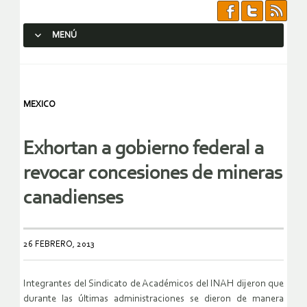
MENÚ
SALTAR AL CONTENIDO.
MEXICO
Exhortan a gobierno federal a
revocar concesiones de mineras
canadienses
26 FEBRERO, 2013
Integrantes del Sindicato de Académicos del INAH dijeron que
durante las últimas administraciones se dieron de manera