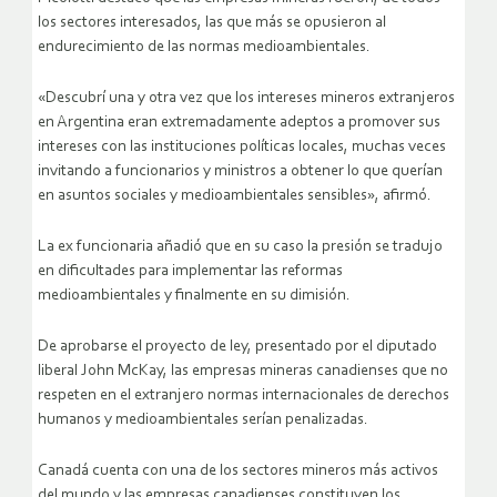
los sectores interesados, las que más se opusieron al
endurecimiento de las normas medioambientales.
«Descubrí una y otra vez que los intereses mineros extranjeros
en Argentina eran extremadamente adeptos a promover sus
intereses con las instituciones políticas locales, muchas veces
invitando a funcionarios y ministros a obtener lo que querían
en asuntos sociales y medioambientales sensibles», afirmó.
La ex funcionaria añadió que en su caso la presión se tradujo
en dificultades para implementar las reformas
medioambientales y finalmente en su dimisión.
De aprobarse el proyecto de ley, presentado por el diputado
liberal John McKay, las empresas mineras canadienses que no
respeten en el extranjero normas internacionales de derechos
humanos y medioambientales serían penalizadas.
Canadá cuenta con una de los sectores mineros más activos
del mundo y las empresas canadienses constituyen los