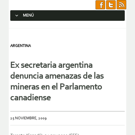
MENÚ
SALTAR AL CONTENIDO.
ARGENTINA
Ex secretaria argentina
denuncia amenazas de las
mineras en el Parlamento
canadiense
25 NOVIEMBRE, 2009