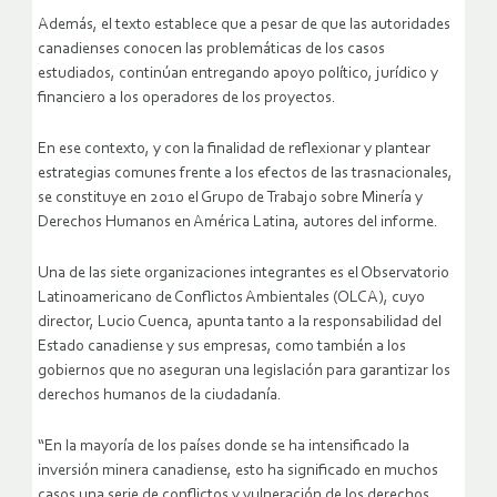
Además, el texto establece que a pesar de que las autoridades
canadienses conocen las problemáticas de los casos
estudiados, continúan entregando apoyo político, jurídico y
financiero a los operadores de los proyectos.
En ese contexto, y con la finalidad de reflexionar y plantear
estrategias comunes frente a los efectos de las trasnacionales,
se constituye en 2010 el Grupo de Trabajo sobre Minería y
Derechos Humanos en América Latina, autores del informe.
Una de las siete organizaciones integrantes es el Observatorio
Latinoamericano de Conflictos Ambientales (OLCA), cuyo
director, Lucio Cuenca, apunta tanto a la responsabilidad del
Estado canadiense y sus empresas, como también a los
gobiernos que no aseguran una legislación para garantizar los
derechos humanos de la ciudadanía.
“En la mayoría de los países donde se ha intensificado la
inversión minera canadiense, esto ha significado en muchos
casos una serie de conflictos y vulneración de los derechos