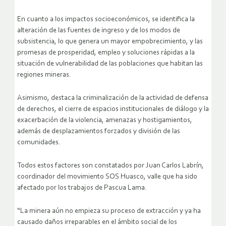
En cuanto a los impactos socioeconómicos, se identifica la
alteración de las fuentes de ingreso y de los modos de
subsistencia, lo que genera un mayor empobrecimiento, y las
promesas de prosperidad, empleo y soluciones rápidas a la
situación de vulnerabilidad de las poblaciones que habitan las
regiones mineras.
Asimismo, destaca la criminalización de la actividad de defensa
de derechos, el cierre de espacios institucionales de diálogo y la
exacerbación de la violencia, amenazas y hostigamientos,
además de desplazamientos forzados y división de las
comunidades.
Todos estos factores son constatados por Juan Carlos Labrín,
coordinador del movimiento SOS Huasco, valle que ha sido
afectado por los trabajos de Pascua Lama.
“La minera aún no empieza su proceso de extracción y ya ha
causado daños irreparables en el ámbito social de los