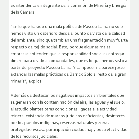
ex intendenta e integrante de la comisión de Minería y Energía
de la Cámara.
“En lo que ha sido una mala política de Pascua Lama no solo
hemos visto un deterioro desde el punto de vista de la calidad
del ambiente, sino que también una fragmentación muy fuerte
respecto del tejido social. Esto, porque algunas malas
empresas entienden que la responsabilidad social es entregar
dinero para dividir a comunidades, que es lo que hemos visto a
partir del proyecto Pascua Lama. Y tampoco me parece justo
extender las malas prácticas de Barrick Gold al resto de la gran
minería”, explica.
Además de destacar los negativos impactos ambientales que
se generan con la contaminación del aire, las aguas y el suelo,
el estudio plantea otras condiciones ligadas a la actividad
minera: existencia de marcos jurídicos deficientes; desinterés
por los pueblos indígenas, reservas naturales y zonas
protegidas; escasa participación ciudadana; y poca efectividad
de los recursos judiciales.