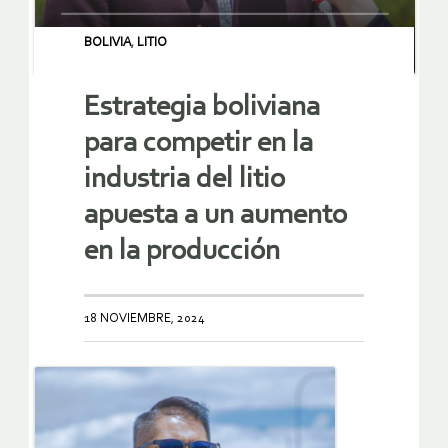
BOLIVIA
,
LITIO
Estrategia boliviana
para competir en la
industria del litio
apuesta a un aumento
en la producción
18 NOVIEMBRE, 2024