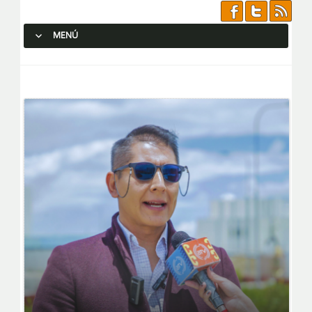
MENÚ
SALTAR AL CONTENIDO.