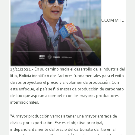
UCOM MHE
13/11/2024.- En su camino hacia el desarrollo de la industria del
litio, Bolivia identificó dos factores fundamentales para el éxito
de sus proyectos: el precio y el volumen de producción. Con
este enfoque, el país se fijó metas de producción de carbonato
de litio que aspiran a competir con los mayores productores
internacionales.
“A mayor producción vamos a tener una mayor entrada de
divisas por exportación. Ese es el objetivo principal,
independientemente del precio del carbonato de litio en el