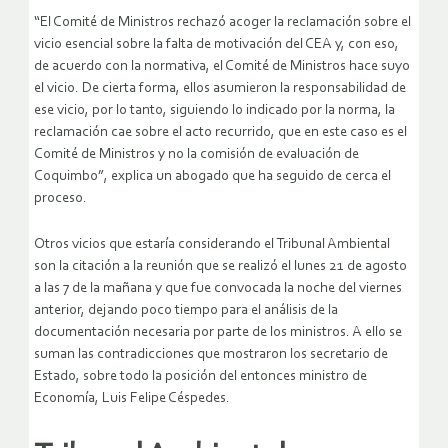
“El Comité de Ministros rechazó acoger la reclamación sobre el
vicio esencial sobre la falta de motivación del CEA y, con eso,
de acuerdo con la normativa, el Comité de Ministros hace suyo
el vicio. De cierta forma, ellos asumieron la responsabilidad de
ese vicio, por lo tanto, siguiendo lo indicado por la norma, la
reclamación cae sobre el acto recurrido, que en este caso es el
Comité de Ministros y no la comisión de evaluación de
Coquimbo”, explica un abogado que ha seguido de cerca el
proceso.
Otros vicios que estaría considerando el Tribunal Ambiental
son la citación a la reunión que se realizó el lunes 21 de agosto
a las 7 de la mañana y que fue convocada la noche del viernes
anterior, dejando poco tiempo para el análisis de la
documentación necesaria por parte de los ministros. A ello se
suman las contradicciones que mostraron los secretario de
Estado, sobre todo la posición del entonces ministro de
Economía, Luis Felipe Céspedes.