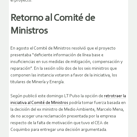
el proyecto.
Retorno al Comité de
Ministros
En agosto el Comité de Ministros resolvió que el proyecto
presentaba “deficiente información de línea base e
insuficiencias en sus medidas de mitigación, compensación y
reparación”. En la sesión sólo dos de los seis ministros que
componen las instancia votaron a favor de la iniciativa, los
titulares de Minería y Energía.
Según publicó este domingo LT Pulso la opción de
retrotraer la
iniciativa al Comité de Ministros
podría tomar fuerza basada en
la decisión del ex ministro de Medio Ambiente, Marcelo Mena,
de no acoger una reclamación presentada por la empresa
respecto de la falta de motivación que tuvo el CEA de
Coquimbo para entregar una decisión argumentada.