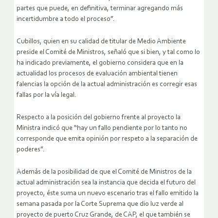
partes que puede, en definitiva, terminar agregando más
incertidumbre a todo el proceso”.
Cubillos, quien en su calidad de titular de Medio Ambiente
preside el Comité de Ministros, señaló que si bien, y tal como lo
ha indicado previamente, el gobierno considera que en la
actualidad los procesos de evaluación ambiental tienen
falencias la opción de la actual administración es corregir esas
fallas por la vía legal.
Respecto a la posición del gobierno frente al proyecto la
Ministra indicó que “hay un fallo pendiente por lo tanto no
corresponde que emita opinión por respeto a la separación de
poderes”.
Además de la posibilidad de que el Comité de Ministros de la
actual administración sea la instancia que decida el futuro del
proyecto, éste suma un nuevo escenario tras el fallo emitido la
semana pasada por la Corte Suprema que dio luz verde al
proyecto de puerto Cruz Grande, de CAP, el que también se