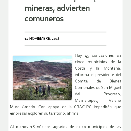
mineras, advierten
comuneros
14 NOVIEMBRE, 2016
Hay 45 concesiones en
cinco municipios de la
Costa y la Montaña,
informa el presidente del
Comité de Bienes
Comunales de San Miguel
del Progreso,
Malinaltepec, Valerio
Muro Amado. Con apoyo de la CRAC-PC impedirán que
empresas exploren su territorio, afirma
Al menos 18 núcleos agrarios de cinco municipios de las