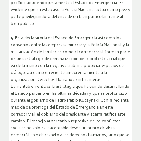
pacífico aduciendo justamente el Estado de Emergencia. Es
evidente que en este caso la Policía Nacional actúa como juez y
parte privilegiando la defensa de un bien particular frente al
bien público.
5.
Esta declaratoria del Estado de Emergencia así como los
convenios entre las empresas mineras y la Policía Nacional, y la
militarización de territorios como el corredor vial, forman parte
de una estrategia de criminalización de la protesta social que
va de la mano con la negativa a abrir o propiciar espacios de
diálogo, así como el reciente amedrentamiento a la
organización Derechos Humanos Sin Fronteras.
Lamentablemente es la estrategia que ha venido desarrollando
el Estado peruano en las últimas décadas y que se profundizó
durante el gobierno de Pedro Pablo Kuczynski. Con la reciente
medida de prórroga del Estado de Emergencia en este
corredor vial, el gobierno del presidente Vizcarra ratifica este
camino. El manejo autoritario y represivo de los conflictos
sociales no solo es inaceptable desde un punto de vista
democrático y de respeto a los derechos humanos, sino que se