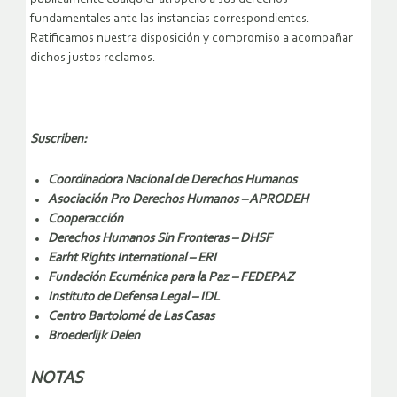
fundamentales ante las instancias correspondientes.
Ratificamos nuestra disposición y compromiso a acompañar
dichos justos reclamos.
Suscriben:
Coordinadora Nacional de Derechos Humanos
Asociación Pro Derechos Humanos – APRODEH
Cooperacción
Derechos Humanos Sin Fronteras – DHSF
Earht Rights International – ERI
Fundación Ecuménica para la Paz – FEDEPAZ
Instituto de Defensa Legal – IDL
Centro Bartolomé de Las Casas
Broederlijk Delen
NOTAS