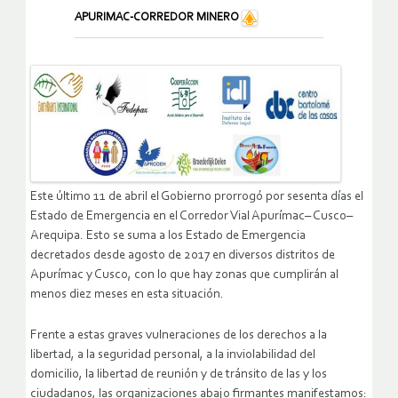
APURIMAC-CORREDOR MINERO
Este último 11 de abril el Gobierno prorrogó por sesenta días el
Estado de Emergencia en el Corredor Vial Apurímac– Cusco–
Arequipa. Esto se suma a los Estado de Emergencia
decretados desde agosto de 2017 en diversos distritos de
Apurímac y Cusco, con lo que hay zonas que cumplirán al
menos diez meses en esta situación.
Frente a estas graves vulneraciones de los derechos a la
libertad, a la seguridad personal, a la inviolabilidad del
domicilio, la libertad de reunión y de tránsito de las y los
ciudadanos, las organizaciones abajo firmantes manifestamos: