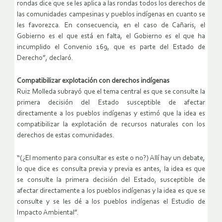
rondas dice que se les aplica a las rondas todos los derechos de
las comunidades campesinas y pueblos indígenas en cuanto se
les favorezca. En consecuencia, en el caso de Cañaris, el
Gobierno es el que está en falta, el Gobierno es el que ha
incumplido el Convenio 169, que es parte del Estado de
Derecho”, declaró.
Compatibilizar explotación con derechos indígenas
Ruiz Molleda subrayó que el tema central es que se consulte la
primera decisión del Estado susceptible de afectar
directamente a los pueblos indígenas y estimó que la idea es
compatibilizar la explotación de recursos naturales con los
derechos de estas comunidades.
“(¿El momento para consultar es este o no?) Allí hay un debate,
lo que dice es consulta previa y previa es antes, la idea es que
se consulte la primera decisión del Estado, susceptible de
afectar directamente a los pueblos indígenas y la idea es que se
consulte y se les dé a los pueblos indígenas el Estudio de
Impacto Ambiental”.