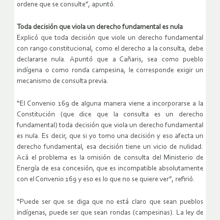
ordene que se consulte”, apuntó.
Toda decisión que viola un derecho fundamental es nula
Explicó que toda decisión que viole un derecho fundamental
con rango constitucional, como el derecho a la consulta, debe
declararse nula. Apuntó que a Cañaris, sea como pueblo
indígena o como ronda campesina, le corresponde exigir un
mecanismo de consulta previa.
“El Convenio 169 de alguna manera viene a incorporarse a la
Constitución (que dice que la consulta es un derecho
fundamental) toda decisión que viola un derecho fundamental
es nula. Es decir, que si yo tomo una decisión y eso afecta un
derecho fundamental, esa decisión tiene un vicio de nulidad.
Acá el problema es la omisión de consulta del Ministerio de
Energía de esa concesión, que es incompatible absolutamente
con el Convenio 169 y eso es lo que no se quiere ver”, refirió.
“Puede ser que se diga que no está claro que sean pueblos
indígenas, puede ser que sean rondas (campesinas). La ley de