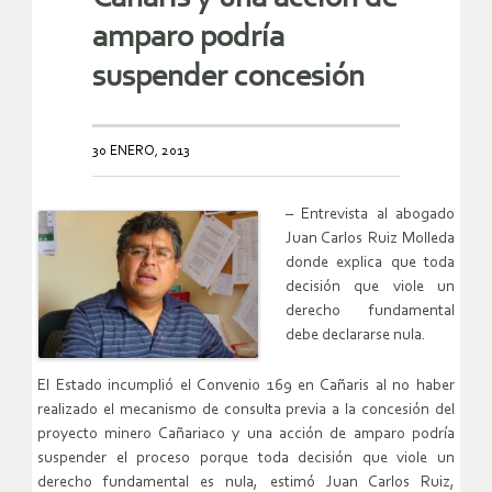
amparo podría
suspender concesión
30 ENERO, 2013
– Entrevista al abogado
Juan Carlos Ruiz Molleda
donde explica que toda
decisión que viole un
derecho fundamental
debe declararse nula.
El Estado incumplió el Convenio 169 en Cañaris al no haber
realizado el mecanismo de consulta previa a la concesión del
proyecto minero Cañariaco y una acción de amparo podría
suspender el proceso porque toda decisión que viole un
derecho fundamental es nula, estimó Juan Carlos Ruiz,