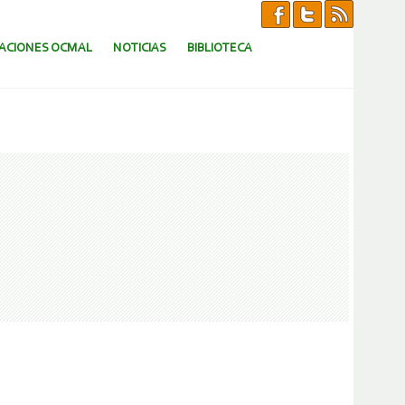
CACIONES OCMAL
NOTICIAS
BIBLIOTECA