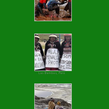
Las Bambas, Perú