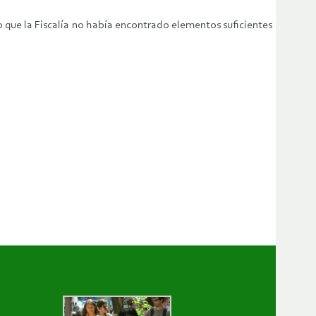
 que la Fiscalía no había encontrado elementos suficientes