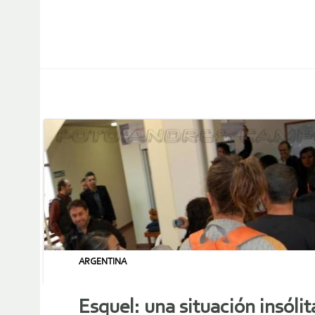
ARGENTINA
Esquel: una situación insólit