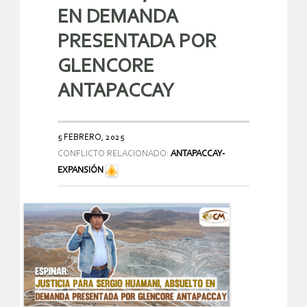
EN DEMANDA
PRESENTADA POR
GLENCORE
ANTAPACCAY
5 FEBRERO, 2025
CONFLICTO RELACIONADO:
ANTAPACCAY-
EXPANSIÓN