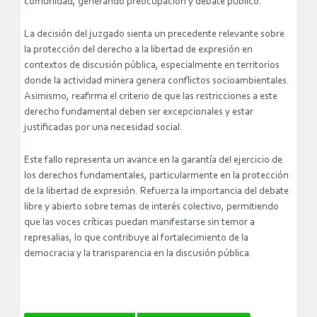
comunidad, generando preocupación y debate público.
La decisión del juzgado sienta un precedente relevante sobre
la protección del derecho a la libertad de expresión en
contextos de discusión pública, especialmente en territorios
donde la actividad minera genera conflictos socioambientales.
Asimismo, reafirma el criterio de que las restricciones a este
derecho fundamental deben ser excepcionales y estar
justificadas por una necesidad social.
Este fallo representa un avance en la garantía del ejercicio de
los derechos fundamentales, particularmente en la protección
de la libertad de expresión. Refuerza la importancia del debate
libre y abierto sobre temas de interés colectivo, permitiendo
que las voces críticas puedan manifestarse sin temor a
represalias, lo que contribuye al fortalecimiento de la
democracia y la transparencia en la discusión pública.