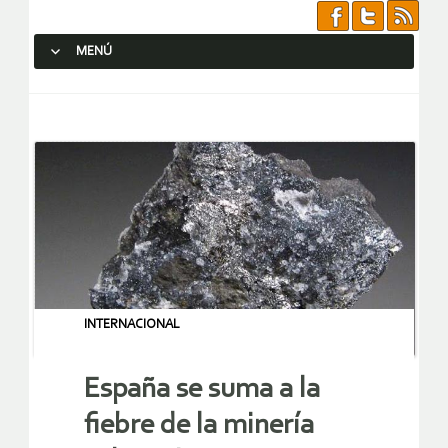
MENÚ
SALTAR AL CONTENIDO.
INTERNACIONAL
España se suma a la
fiebre de la minería