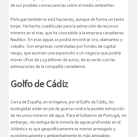
de sus posibles consecuencias sobre el medio ambiente».
Portugal también lo está haciendo, aunque de forma un tanto
torpe. Ha hecho cuadrículas para la extracción de recursos
mineros en el mar, que ha concedido a la empresa canadiense
Nautilus. En esas aguas se podría encontrar oro, diamantes y
cobalto. Son empresas controladas por fondos de capital
riesgo, que asumen una exposición a un negocio que podría
mover cifras de 129 billones de euros, de acuerdo con las
estimaciones de la compañía canadiense.
Golfo de Cádiz
Cerca de España, en el Algarve, por el Golfo de Cádiz, los
ecologistas están en pie de guerra contra la posible extracción
de recursos mineros del agua. Para el Gobierno de Portugal, sin
embargo, «la ventaja de la minería de aguas profundas en el
Atlántico es que geopolíticamente es menos arriesgado y
económicamente y ambientalmente es más amigable».