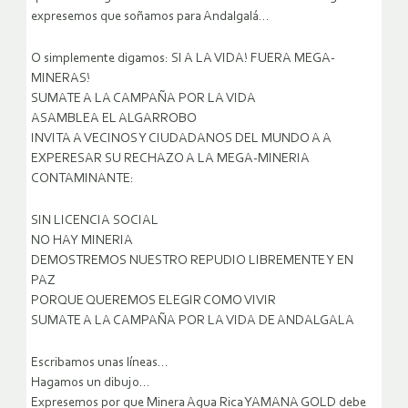
expresemos que soñamos para Andalgalá…
O simplemente digamos: SI A LA VIDA! FUERA MEGA-
MINERAS!
SUMATE A LA CAMPAÑA POR LA VIDA
ASAMBLEA EL ALGARROBO
INVITA A VECINOS Y CIUDADANOS DEL MUNDO A A
EXPERESAR SU RECHAZO A LA MEGA-MINERIA
CONTAMINANTE:
SIN LICENCIA SOCIAL
NO HAY MINERIA
DEMOSTREMOS NUESTRO REPUDIO LIBREMENTE Y EN
PAZ
PORQUE QUEREMOS ELEGIR COMO VIVIR
SUMATE A LA CAMPAÑA POR LA VIDA DE ANDALGALA
Escribamos unas líneas…
Hagamos un dibujo…
Expresemos por que Minera Agua Rica YAMANA GOLD debe