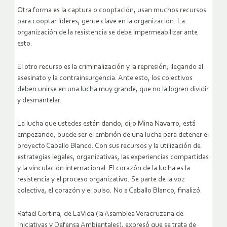
Otra forma es la captura o cooptación, usan muchos recursos
para cooptar líderes, gente clave en la organización. La
organización de la resistencia se debe impermeabilizar ante
esto.
El otro recurso es la criminalización y la represión, llegando al
asesinato y la contrainsurgencia. Ante esto, los colectivos
deben unirse en una lucha muy grande, que no la logren dividir
y desmantelar.
La lucha que ustedes están dando, dijo Mina Navarro, está
empezando, puede ser el embrión de una lucha para detener el
proyecto Caballo Blanco. Con sus recursos y la utilización de
estrategias legales, organizativas, las experiencias compartidas
y la vinculación internacional. El corazón de la lucha es la
resistencia y el proceso organizativo. Se parte de la voz
colectiva, el corazón y el pulso. No a Caballo Blanco, finalizó.
Rafael Cortina, de LaVida (la Asamblea Veracruzana de
Iniciativas y Defensa Ambientales), expresó que se trata de