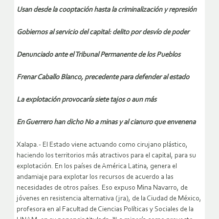
Usan desde la cooptación hasta la criminalización y represión
Gobiernos al servicio del capital: delito por desvío de poder
Denunciado ante el Tribunal Permanente de los Pueblos
Frenar Caballo Blanco, precedente para defender al estado
La explotación provocaría siete tajos o aun más
En Guerrero han dicho No a minas y al cianuro que envenena
Xalapa.- El Estado viene actuando como cirujano plástico,
haciendo los territorios más atractivos para el capital, para su
explotación. En los países de América Latina, genera el
andamiaje para explotar los recursos de acuerdo a las
necesidades de otros países. Eso expuso Mina Navarro, de
jóvenes en resistencia alternativa (jra), de la Ciudad de México,
profesora en al Facultad de Ciencias Políticas y Sociales de la