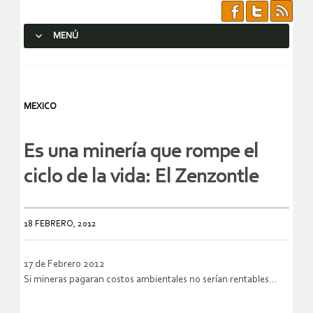
MENÚ
SALTAR AL CONTENIDO.
MEXICO
Es una minería que rompe el
ciclo de la vida: El Zenzontle
18 FEBRERO, 2012
17 de Febrero 2012
Si mineras pagaran costos ambientales no serían rentables…