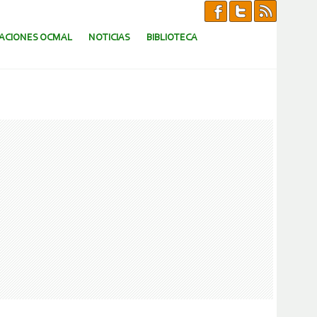
CACIONES OCMAL
NOTICIAS
BIBLIOTECA