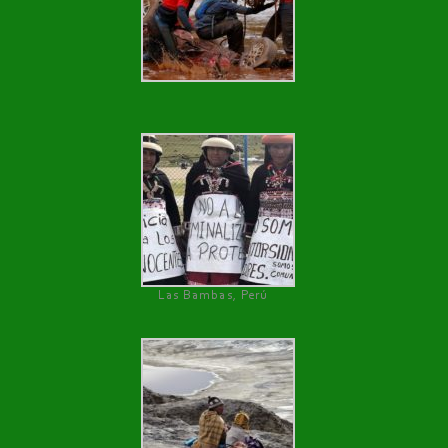
Las Bambas, Perú