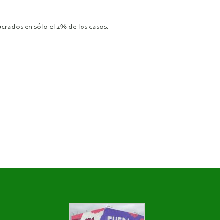
ucrados en sólo el 2% de los casos.