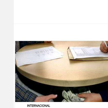
INTERNACIONAL