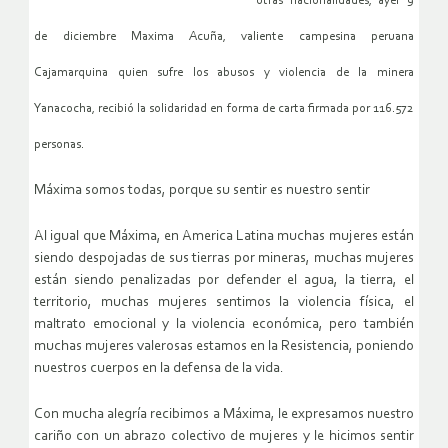
otras nacionalidades, ayer 9
de diciembre Maxima Acuña, valiente campesina peruana
Cajamarquina quien sufre los abusos y violencia de la minera
Yanacocha, recibió la solidaridad en forma de carta firmada por 116.572
personas.
Máxima somos todas, porque su sentir es nuestro sentir
Al igual que Máxima, en America Latina muchas mujeres están
siendo despojadas de sus tierras por mineras, muchas mujeres
están siendo penalizadas por defender el agua, la tierra, el
territorio, muchas mujeres sentimos la violencia física, el
maltrato emocional y la violencia económica, pero también
muchas mujeres valerosas estamos en la Resistencia, poniendo
nuestros cuerpos en la defensa de la vida.
Con mucha alegría recibimos a Máxima, le expresamos nuestro
cariño con un abrazo colectivo de mujeres y le hicimos sentir