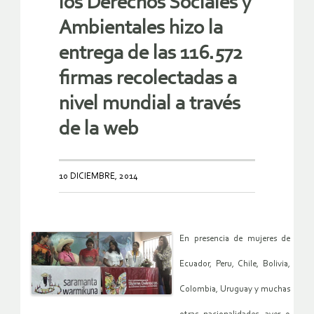
los Derechos Sociales y
Ambientales hizo la
entrega de las 116.572
firmas recolectadas a
nivel mundial a través
de la web
10 DICIEMBRE, 2014
En presencia de mujeres de
Ecuador, Peru, Chile, Bolivia,
Colombia, Uruguay y muchas