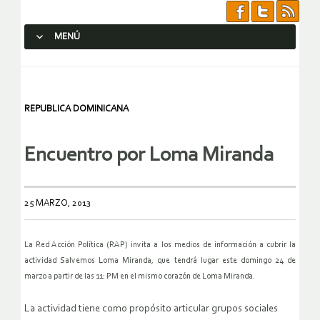
MENÚ
SALTAR AL CONTENIDO.
REPUBLICA DOMINICANA
Encuentro por Loma Miranda
25 MARZO, 2013
La Red Acción Política (RAP) invita a los medios de información a cubrir la
actividad Salvemos Loma Miranda, que tendrá lugar este domingo 24 de
marzo a partir de las 11: PM en el mismo corazón de Loma Miranda.
La actividad tiene como propósito articular grupos sociales