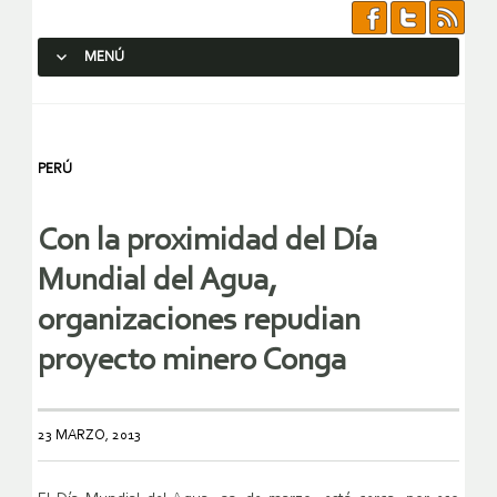
MENÚ
SALTAR AL CONTENIDO.
PERÚ
Con la proximidad del Día
Mundial del Agua,
organizaciones repudian
proyecto minero Conga
23 MARZO, 2013