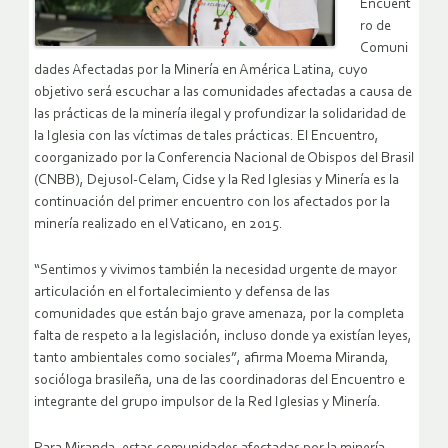
Encuent
ro de
Comuni
dades Afectadas por la Minería en América Latina, cuyo
objetivo será escuchar a las comunidades afectadas a causa de
las prácticas de la minería ilegal y profundizar la solidaridad de
la Iglesia con las víctimas de tales prácticas. El Encuentro,
coorganizado por la Conferencia Nacional de Obispos del Brasil
(CNBB), Dejusol-Celam, Cidse y la Red Iglesias y Minería es la
continuación del primer encuentro con los afectados por la
minería realizado en el Vaticano, en 2015.
“Sentimos y vivimos también la necesidad urgente de mayor
articulación en el fortalecimiento y defensa de las
comunidades que están bajo grave amenaza, por la completa
falta de respeto a la legislación, incluso donde ya existían leyes,
tanto ambientales como sociales”, afirma Moema Miranda,
socióloga brasileña, una de las coordinadoras del Encuentro e
integrante del grupo impulsor de la Red Iglesias y Minería.