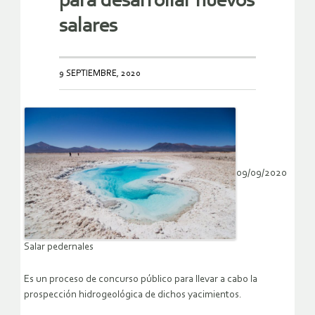
para desarrollar nuevos
salares
9 SEPTIEMBRE, 2020
09/09/2020
Salar pedernales
Es un proceso de concurso público para llevar a cabo la
prospección hidrogeológica de dichos yacimientos.