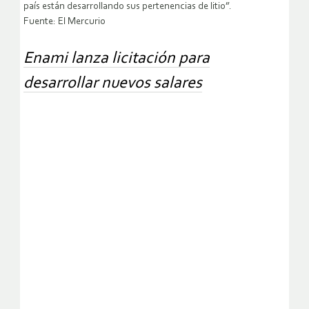
país están desarrollando sus pertenencias de litio”.
Fuente: El Mercurio
Enami lanza licitación para
desarrollar nuevos salares