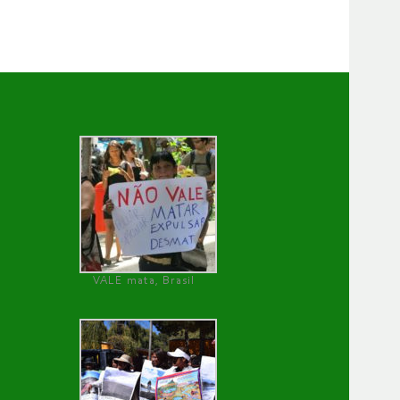
VALE mata, Brasil