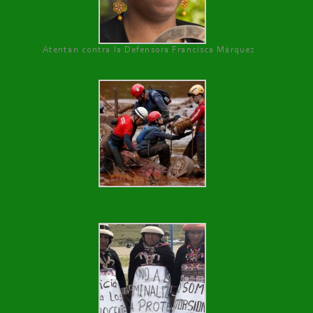
Atentan contra la Defensora Francisca Márquez