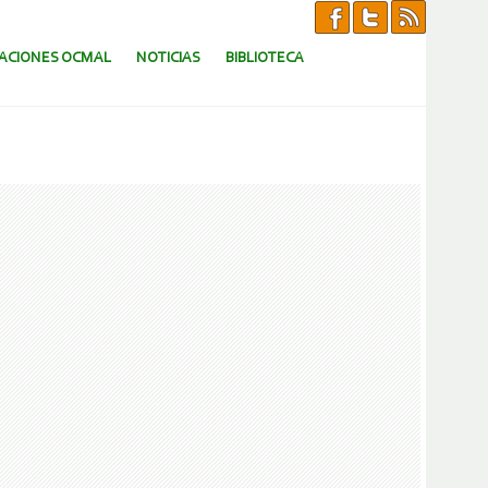
CACIONES OCMAL
NOTICIAS
BIBLIOTECA