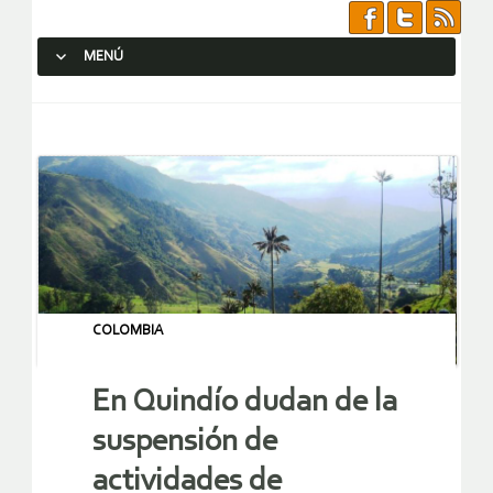
MENÚ
SALTAR AL CONTENIDO.
COLOMBIA
En Quindío dudan de la
suspensión de
actividades de