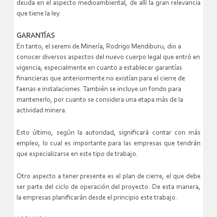
deuda en el aspecto medioambiental, de allí la gran relevancia
que tiene la ley.
GARANTÍAS
En tanto, el seremi de Minería, Rodrigo Mendiburu, dio a
conocer diversos aspectos del nuevo cuerpo legal que entró en
vigencia, especialmente en cuanto a establecer garantías
financieras que anteriormente no existían para el cierre de
faenas e instalaciones. También se incluye un fondo para
mantenerlo, por cuanto se considera una etapa más de la
actividad minera.
Esto último, según la autoridad, significará contar con más
empleo, lo cual es importante para las empresas que tendrán
que especializarse en este tipo de trabajo.
Otro aspecto a tener presente es el plan de cierre, el que debe
ser parte del ciclo de operación del proyecto. De esta manera,
la empresas planificarán desde el principio este trabajo.