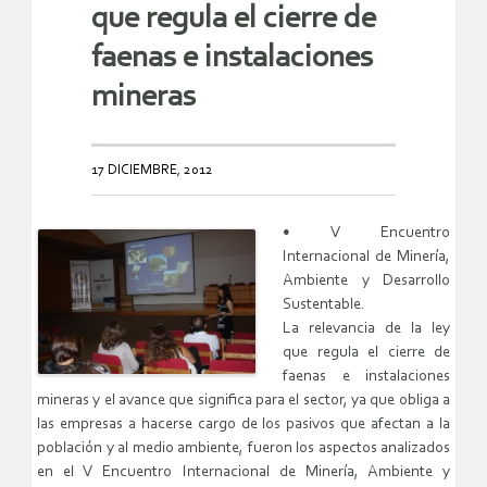
que regula el cierre de
faenas e instalaciones
mineras
17 DICIEMBRE, 2012
• V Encuentro
Internacional de Minería,
Ambiente y Desarrollo
Sustentable.
La relevancia de la ley
que regula el cierre de
faenas e instalaciones
mineras y el avance que significa para el sector, ya que obliga a
las empresas a hacerse cargo de los pasivos que afectan a la
población y al medio ambiente, fueron los aspectos analizados
en el V Encuentro Internacional de Minería, Ambiente y