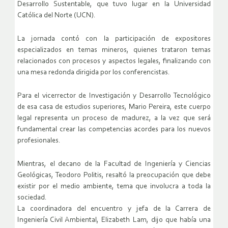
Desarrollo Sustentable, que tuvo lugar en la Universidad
Católica del Norte (UCN).
La jornada contó con la participación de expositores
especializados en temas mineros, quienes trataron temas
relacionados con procesos y aspectos legales, finalizando con
una mesa redonda dirigida por los conferencistas.
Para el vicerrector de Investigación y Desarrollo Tecnológico
de esa casa de estudios superiores, Mario Pereira, este cuerpo
legal representa un proceso de madurez, a la vez que será
fundamental crear las competencias acordes para los nuevos
profesionales.
Mientras, el decano de la Facultad de Ingeniería y Ciencias
Geológicas, Teodoro Politis, resaltó la preocupación que debe
existir por el medio ambiente, tema que involucra a toda la
sociedad.
La coordinadora del encuentro y jefa de la Carrera de
Ingeniería Civil Ambiental, Elizabeth Lam, dijo que había una