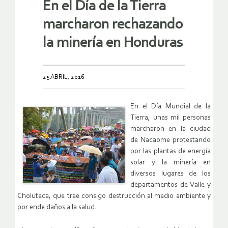
En el Día de la Tierra
marcharon rechazando
la minería en Honduras
25 ABRIL, 2016
En el Día Mundial de la
Tierra, unas mil personas
marcharon en la ciudad
de Nacaome protestando
por las plantas de energía
solar y la minería en
diversos lugares de los
departamentos de Valle y
Choluteca, que trae consigo destrucción al medio ambiente y
por ende daños a la salud.