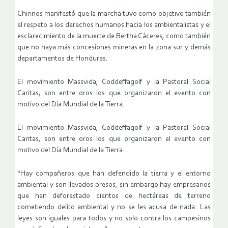
Chirinos manifestó que la marcha tuvo como objetivo también
el respeto a los derechos humanos hacia los ambientalistas y el
esclarecimiento de la muerte de Bertha Cáceres, como también
que no haya más concesiones mineras en la zona sur y demás
departamentos de Honduras.
El movimiento Massvida, Coddeffagolf y la Pastoral Social
Caritas, son entre oros los que organizaron el evento con
motivo del Día Mundial de la Tierra.
El movimiento Massvida, Coddeffagolf y la Pastoral Social
Caritas, son entre oros los que organizaron el evento con
motivo del Día Mundial de la Tierra.
“Hay compañeros que han defendido la tierra y el entorno
ambiental y son llevados presos, sin embargo hay empresarios
que han deforestado cientos de hectáreas de terreno
cometiendo delito ambiental y no se les acusa de nada. Las
leyes son iguales para todos y no solo contra los campesinos