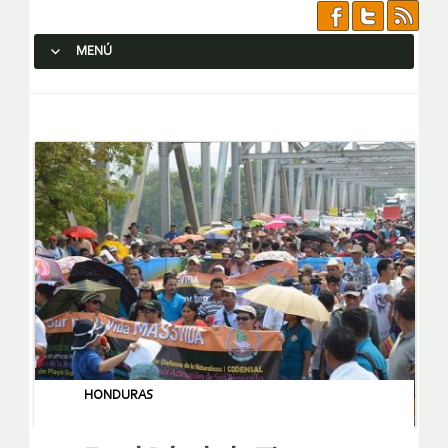
MENÚ
SALTAR AL CONTENIDO.
HONDURAS