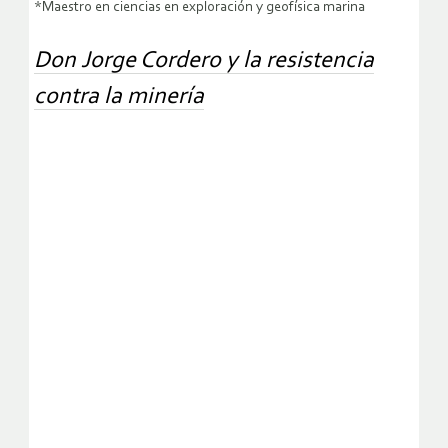
*Maestro en ciencias en exploración y geofísica marina
Don Jorge Cordero y la resistencia
contra la minería