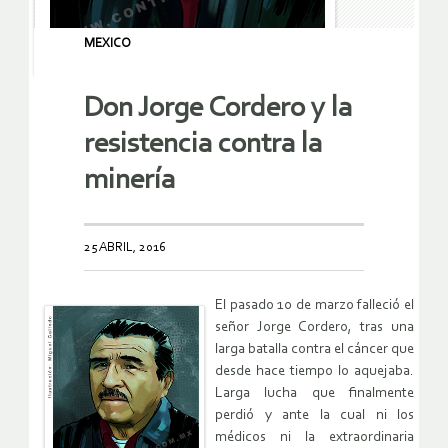
MEXICO
Don Jorge Cordero y la
resistencia contra la
minería
25 ABRIL, 2016
El pasado 10 de marzo falleció el
señor Jorge Cordero, tras una
larga batalla contra el cáncer que
desde hace tiempo lo aquejaba.
Larga lucha que finalmente
perdió y ante la cual ni los
médicos ni la extraordinaria