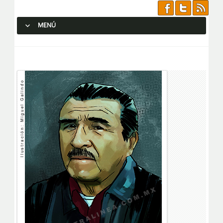
MENÚ
SALTAR AL CONTENIDO.