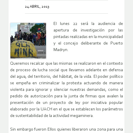
24 ABRIL, 2013
El lunes 22 será la audiencia de
apertura de investigación por las
pintadas realizadas en la municipalidad
y el concejo deliberante de Puerto
Madryn.
Queremos recalcar que las mismas se realizaron en el contexto
de proceso de lucha social que llevamos adelante en defensa
del agua, del territorio, del hábitat, de la vida. El poder político
se empeña en criminalizar la protesta actuando de manera
violenta para ignorar y silenciar nuestras demandas, como el
pedido de autorización para la junta de firmas que avalen la
presentación de un proyecto de ley por iniciativa popular
elaborado por la UACH en el que se establecen los parámetros
de sustentabilidad de la actividad megaminera.
Sin embargo fueron Ellos quienes liberaron una zona para una