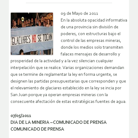
09 de Mayo de 2011
En la absoluta opacidad informativa
de una provincia sin división de
poderes, con estructuras bajo el
control de las empresas mineras,
donde los medios solo transmiten
falaces mensajes de desarrollo y
prosperidad de la actividad y a la vez silencian cualquier
interpelación que se realice. Varias organizaciones demandan
que se termine de reglamentar la ley en forma urgente, se
designen las partidas presupuestarias que corresponden y que
el relevamiento de glaciares establecido en la ley se incia por
San Juan porque ya operan empresas mineras con la
consecuente afectación de estas estratégicas fuentes de agua.
07/05/2011
DIA DE LA MINERIA – COMUNICADO DE PRENSA
COMUNICADO DE PRENSA