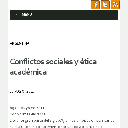
MENÚ
SALTAR AL CONTENIDO.
ARGENTINA
Conflictos sociales y ética
académica
10 MAYO, 2011
09 de Mayo de 2011
Por Norma Giarracca
Durante gran parte del siglo XX, en los ámbitos universitarios
se discutió si el conocimiento social podía orientarse a