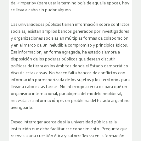
del «imperio» (para usar la terminología de aquella época), hoy
se lleva a cabo sin pudor alguno.
Las universidades públicas tienen información sobre conflictos
sociales, existen amplios bancos generados por investigadores
y organizaciones sociales en múltiples formas de colaboración
y en el marco de un ineludible compromiso y principios éticos.
Esa información, en forma agregada, ha estado siempre a
disposición de los poderes públicos que deseen discutir
políticas de tierra en los ámbitos donde el Estado democrático
discute estas cosas. No hacen falta bancos de conflictos con
información pormenorizada de los sujetos y los territorios para
llevar a cabo estas tareas. No interrogo acerca de para qué un
organismo internacional, paradigma del modelo neoliberal,
necesita esa información; es un problema del Estado argentino
averiguarlo.
Deseo interrogar acerca de si la universidad pública es la
institución que debe facilitar ese conocimiento. Pregunta que
reenvía a una cuestión ética y autorreflexiva en la formación