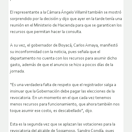
El representante a la Cámara Ángelo Villamil también se mostró
sorprendido por la decisión y dijo que ayer en la tarde tenía una
reunión en el Ministerio de Hacienda para que se garanticen los
recursos que permitan hacer la consulta.
A su vez, el gobernador de Boyacá, Carlos Amaya, manifestó
su inconformidad con la noticia, pues señala que el
departamento no cuenta con los recursos para asumir dicho
gasto, además de que el anuncio se hizo a pocos días de la
jornada.
“Es una verdadera falta de respeto que el registrador salga a
insinuar que la Gobernación debe pagar las elecciones de la
revocatoria. En un momento en el que cada vez tenemos
menos recursos para funcionamiento, que ahora también nos
toque asumir ese costo, es descabellado”, dijo.
Esta es la segunda vez que se aplazan las votaciones para la
revocatoria del alcalde de Sogamoso, Sandro Condía, pues