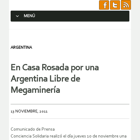
MENÚ
SALTAR AL CONTENIDO.
ARGENTINA
En Casa Rosada por una
Argentina Libre de
Megaminería
13 NOVIEMBRE, 2011
Comunicado de Prensa
Conciencia Solidaria realizó el día jueves 10 de noviembre una