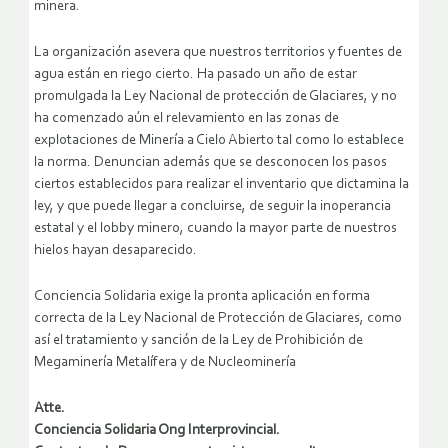
minera.
La organización asevera que nuestros territorios y fuentes de
agua están en riego cierto. Ha pasado un año de estar
promulgada la Ley Nacional de protección de Glaciares, y no
ha comenzado aún el relevamiento en las zonas de
explotaciones de Minería a Cielo Abierto tal como lo establece
la norma. Denuncian además que se desconocen los pasos
ciertos establecidos para realizar el inventario que dictamina la
ley, y que puede llegar a concluirse, de seguir la inoperancia
estatal y el lobby minero, cuando la mayor parte de nuestros
hielos hayan desaparecido.
Conciencia Solidaria exige la pronta aplicación en forma
correcta de la Ley Nacional de Protección de Glaciares, como
así el tratamiento y sanción de la Ley de Prohibición de
Megaminería Metalífera y de Nucleominería
Atte.
Conciencia Solidaria Ong Interprovincial.