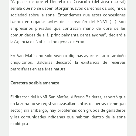
“A pesar de que el Decreto de Creación (del área natural)
señala que no se deben otorgar nuevos derechos de uso, ni de
sociedad sobre la zona. Entendemos que estas concesiones
fueron entregadas antes de la creación del ANMI (…) Son
empresarios privados que contratan mano de obra de las
comunidades de allá, principalmente gente ayorea”, declaró a
la Agencia de Noticias Indígenas de Erbol.
En San Matías no solo viven indígenas ayoreos, sino también
chiquitanos. Balderas descartó la existencia de reservas
petrolíferas en esa área natural.
Carretera posible amenaza
El director del ANMI San Matías, Alfredo Balderas, reportó que
en la zona no se registran avasallamientos de tierras de ningún
sector, sin embargo, hay problemas con grupos de ganaderos
y las comunidades indígenas que habitan dentro de la zona
ecológica.