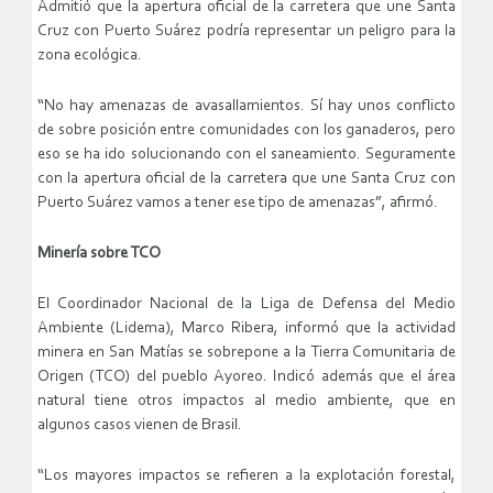
Admitió que la apertura oficial de la carretera que une Santa
Cruz con Puerto Suárez podría representar un peligro para la
zona ecológica.
“No hay amenazas de avasallamientos. Sí hay unos conflicto
de sobre posición entre comunidades con los ganaderos, pero
eso se ha ido solucionando con el saneamiento. Seguramente
con la apertura oficial de la carretera que une Santa Cruz con
Puerto Suárez vamos a tener ese tipo de amenazas”, afirmó.
Minería sobre TCO
El Coordinador Nacional de la Liga de Defensa del Medio
Ambiente (Lidema), Marco Ribera, informó que la actividad
minera en San Matías se sobrepone a la Tierra Comunitaria de
Origen (TCO) del pueblo Ayoreo. Indicó además que el área
natural tiene otros impactos al medio ambiente, que en
algunos casos vienen de Brasil.
“Los mayores impactos se refieren a la explotación forestal,