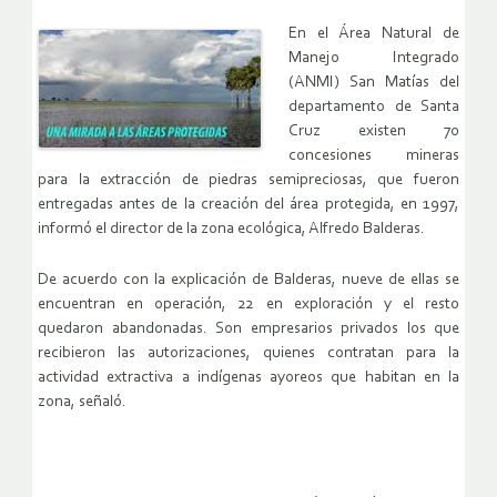
En el Área Natural de
Manejo Integrado
(ANMI) San Matías del
departamento de Santa
Cruz existen 70
concesiones mineras
para la extracción de piedras semipreciosas, que fueron
entregadas antes de la creación del área protegida, en 1997,
informó el director de la zona ecológica, Alfredo Balderas.
De acuerdo con la explicación de Balderas, nueve de ellas se
encuentran en operación, 22 en exploración y el resto
quedaron abandonadas. Son empresarios privados los que
recibieron las autorizaciones, quienes contratan para la
actividad extractiva a indígenas ayoreos que habitan en la
zona, señaló.