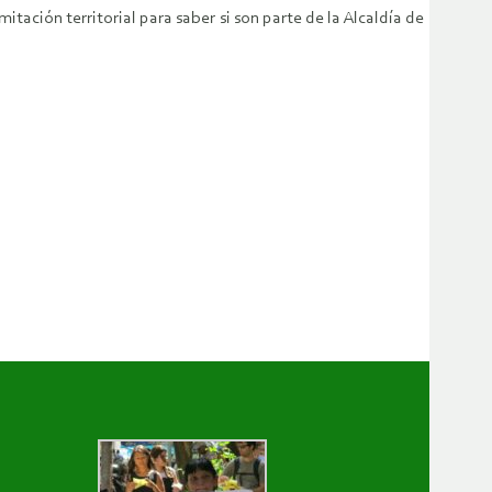
ción territorial para saber si son parte de la Alcaldía de