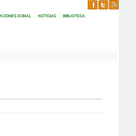
CACIONES OCMAL
NOTICIAS
BIBLIOTECA