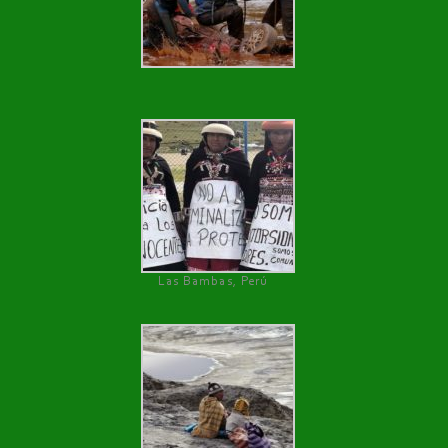
Las Bambas, Perú