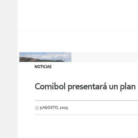
NOTICIAS
Comibol presentará un plan 
5 AGOSTO, 2013