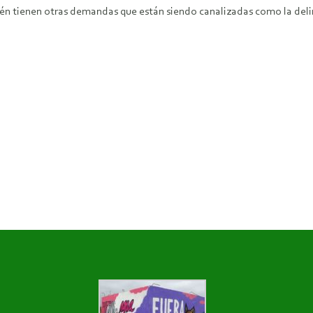
 tienen otras demandas que están siendo canalizadas como la delimita