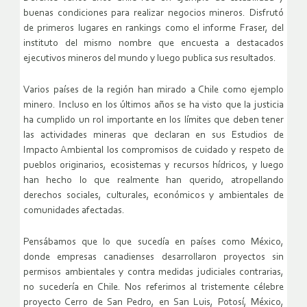
buenas condiciones para realizar negocios mineros. Disfrutó
de primeros lugares en rankings como el informe Fraser, del
instituto del mismo nombre que encuesta a destacados
ejecutivos mineros del mundo y luego publica sus resultados.
Varios países de la región han mirado a Chile como ejemplo
minero. Incluso en los últimos años se ha visto que la justicia
ha cumplido un rol importante en los límites que deben tener
las actividades mineras que declaran en sus Estudios de
Impacto Ambiental los compromisos de cuidado y respeto de
pueblos originarios, ecosistemas y recursos hídricos, y luego
han hecho lo que realmente han querido, atropellando
derechos sociales, culturales, económicos y ambientales de
comunidades afectadas.
Pensábamos que lo que sucedía en países como México,
donde empresas canadienses desarrollaron proyectos sin
permisos ambientales y contra medidas judiciales contrarias,
no sucedería en Chile. Nos referimos al tristemente célebre
proyecto Cerro de San Pedro, en San Luis, Potosí, México,