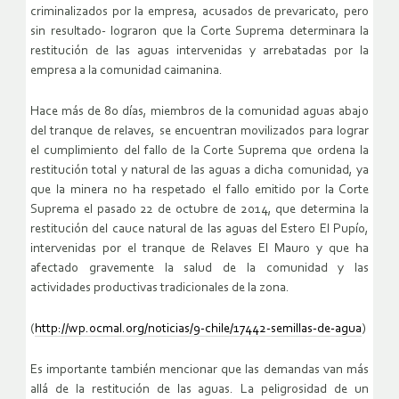
criminalizados por la empresa, acusados de prevaricato, pero
sin resultado- lograron que la Corte Suprema determinara la
restitución de las aguas intervenidas y arrebatadas por la
empresa a la comunidad caimanina.
Hace más de 80 días, miembros de la comunidad aguas abajo
del tranque de relaves, se encuentran movilizados para lograr
el cumplimiento del fallo de la Corte Suprema que ordena la
restitución total y natural de las aguas a dicha comunidad, ya
que la minera no ha respetado el fallo emitido por la Corte
Suprema el pasado 22 de octubre de 2014, que determina la
restitución del cauce natural de las aguas del Estero El Pupío,
intervenidas por el tranque de Relaves El Mauro y que ha
afectado gravemente la salud de la comunidad y las
actividades productivas tradicionales de la zona.
(
http://wp.ocmal.org/noticias/9-chile/17442-semillas-de-agua
)
Es importante también mencionar que las demandas van más
allá de la restitución de las aguas. La peligrosidad de un