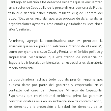
Santiago en relación a los desechos mineros que se encuentran
en el sector de Copaquilla de la precordillera, comuna de Putre,
fallo que debería haber estado resuelto el 5 de Febrero del
2015. “Debemos recordar que este proceso de defensa de las
organizaciones aymaras, ambientales y ciudadanas lleva cinco
años”, señalan.
Asimismo, agregó la coordinadora que les preocupa la
situación que vive el país con relación al “tráfico de influencia”,
como por ejemplo el caso Caval y Penta, en el ámbito político y
empresarial: “esperamos que este tráfico de influencia no
llegue a los tribunales ambientales, en especial a los de materia
medio ambiental.
La coordinadora rechaza todo tipo de presión ilegitima que
pudiera darse por parte del gobierno y empresarial en el
contexto del caso de Desechos Mineros de Copaquilla.
Esperamos que en el tribunal ambiental prime las garantías
constitucionales a vivir en un ambiente libre de contaminación,
los derechos a la protección a la salud, los derechos de las