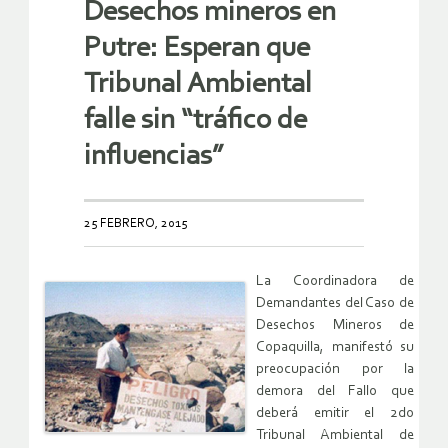
Desechos mineros en
Putre: Esperan que
Tribunal Ambiental
falle sin “tráfico de
influencias”
25 FEBRERO, 2015
La Coordinadora de
Demandantes del Caso de
Desechos Mineros de
Copaquilla, manifestó su
preocupación por la
demora del Fallo que
deberá emitir el 2do
Tribunal Ambiental de