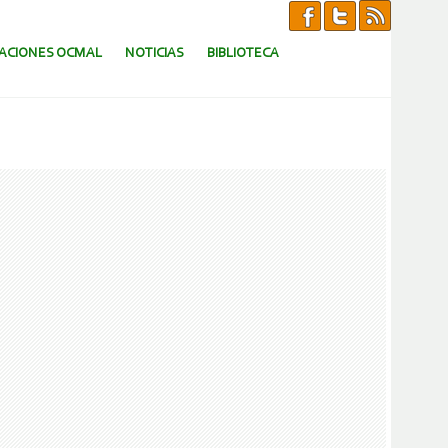
CACIONES OCMAL
NOTICIAS
BIBLIOTECA