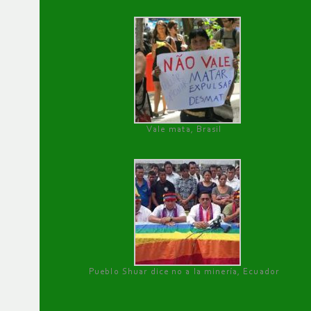
Vale mata, Brasil
Pueblo Shuar dice no a la minería, Ecuador