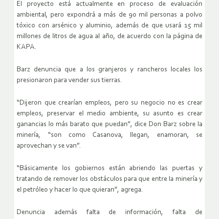
El proyecto está actualmente en proceso de evaluación
ambiental, pero expondrá a más de 90 mil personas a polvo
tóxico con arsénico y aluminio, además de que usará 15 mil
millones de litros de agua al año, de acuerdo con la página de
KAPA.
Barz denuncia que a los granjeros y rancheros locales los
presionaron para vender sus tierras.
“Dijeron que crearían empleos, pero su negocio no es crear
empleos, preservar el medio ambiente, su asunto es crear
ganancias lo más barato que puedan”, dice Don Barz sobre la
minería, “son como Casanova, llegan, enamoran, se
aprovechan y se van”.
“Básicamente los gobiernos están abriendo las puertas y
tratando de remover los obstáculos para que entre la minería y
el petróleo y hacer lo que quieran”, agrega.
Denuncia además falta de información, falta de