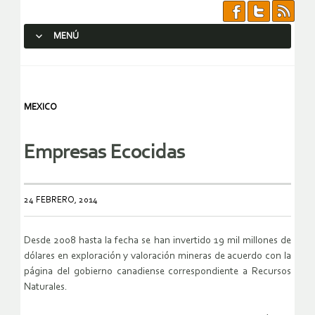
MENÚ
SALTAR AL CONTENIDO.
MEXICO
Empresas Ecocidas
24 FEBRERO, 2014
Desde 2008 hasta la fecha se han invertido 19 mil millones de
dólares en exploración y valoración mineras de acuerdo con la
página del gobierno canadiense correspondiente a Recursos
Naturales.