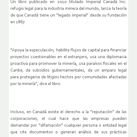
Un libro publicado en 2010 titulado Imperial Canadá Inc:
refugio legal para la industria minera del mundo, lanza la teoría
de que Canadá tiene un “legado imperial” desde su fundación
en 1867.
“Apoya la especulación, habilita flujos de capital para financiar
proyectos cuestionables en el extranjero, usa una diplomacia
proactiva para promover la minería, usa paraísos fiscales en el
Caribe, da subsidios gubernamentales, da un amparo legal
para protegerse de litigios hechos por comunidades afectadas
por la minería”, dice el libro.
Incluso, en Canadá existe el derecho a la “reputación” de las
corporaciones, el cual hace que las empresas pueden
demandar por “difamación” cualquier persona o entidad legal
que cite documentos o generan análisis de sus prácticas