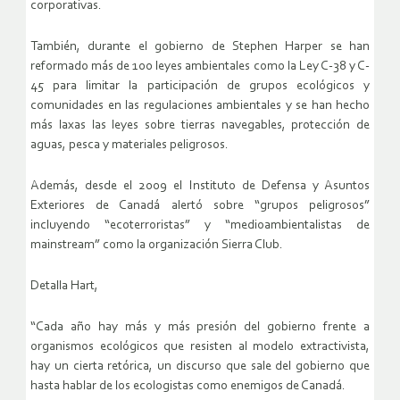
corporativas.
También, durante el gobierno de Stephen Harper se han
reformado más de 100 leyes ambientales como la Ley C-38 y C-
45 para limitar la participación de grupos ecológicos y
comunidades en las regulaciones ambientales y se han hecho
más laxas las leyes sobre tierras navegables, protección de
aguas, pesca y materiales peligrosos.
Además, desde el 2009 el Instituto de Defensa y Asuntos
Exteriores de Canadá alertó sobre “grupos peligrosos”
incluyendo “ecoterroristas” y “medioambientalistas de
mainstream” como la organización Sierra Club.
Detalla Hart,
“Cada año hay más y más presión del gobierno frente a
organismos ecológicos que resisten al modelo extractivista,
hay un cierta retórica, un discurso que sale del gobierno que
hasta hablar de los ecologistas como enemigos de Canadá.