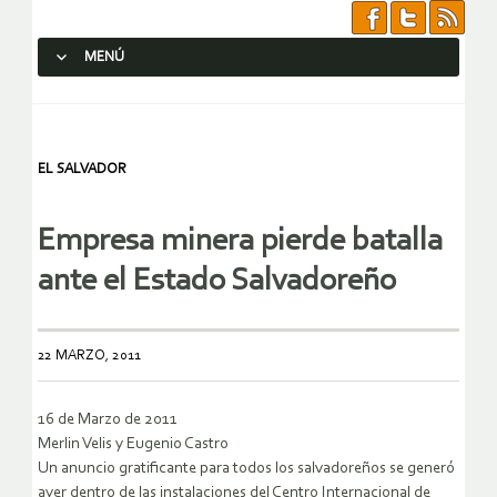
MENÚ
SALTAR AL CONTENIDO.
EL SALVADOR
Empresa minera pierde batalla
ante el Estado Salvadoreño
22 MARZO, 2011
16 de Marzo de 2011
Merlin Velis y Eugenio Castro
Un anuncio gratificante para todos los salvadoreños se generó
ayer dentro de las instalaciones del Centro Internacional de