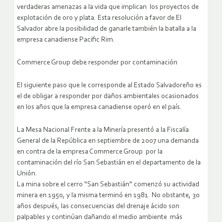
verdaderas amenazas a la vida que implican los proyectos de
explotación de oro y plata. Esta resolución a favor de El
Salvador abre la posibilidad de ganarle también la batalla a la
empresa canadiense Pacific Rim.
Commerce Group debe responder por contaminación
El siguiente paso que le corresponde al Estado Salvadoreño es
el de obligar a responder por daños ambientales ocasionados
en los años que la empresa canadiense operó en el país.
La Mesa Nacional Frente a la Minería presentó a la Fiscalía
General de la República en septiembre de 2007 una demanda
en contra de la empresa Commerce Group por la
contaminación del río San Sebastián en el departamento de la
Unión.
La mina sobre el cerro “San Sebastián” comenzó su actividad
minera en 1950, y la misma terminó en 1981. No obstante, 30
años después, las consecuencias del drenaje ácido son
palpables y continúan dañando el medio ambiente más