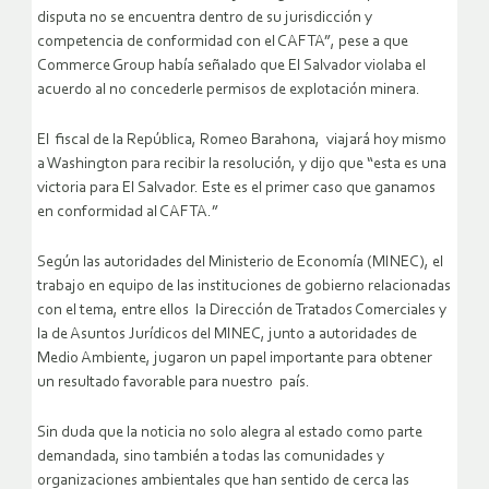
disputa no se encuentra dentro de su jurisdicción y
competencia de conformidad con el CAFTA”, pese a que
Commerce Group había señalado que El Salvador violaba el
acuerdo al no concederle permisos de explotación minera.
El fiscal de la República, Romeo Barahona, viajará hoy mismo
a Washington para recibir la resolución, y dijo que “esta es una
victoria para El Salvador. Este es el primer caso que ganamos
en conformidad al CAFTA.”
Según las autoridades del Ministerio de Economía (MINEC), el
trabajo en equipo de las instituciones de gobierno relacionadas
con el tema, entre ellos la Dirección de Tratados Comerciales y
la de Asuntos Jurídicos del MINEC, junto a autoridades de
Medio Ambiente, jugaron un papel importante para obtener
un resultado favorable para nuestro país.
Sin duda que la noticia no solo alegra al estado como parte
demandada, sino también a todas las comunidades y
organizaciones ambientales que han sentido de cerca las