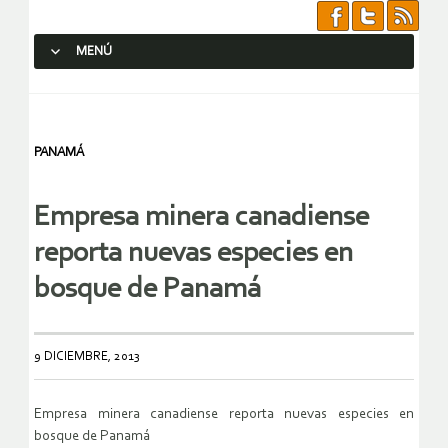
MENÚ
SALTAR AL CONTENIDO.
PANAMÁ
Empresa minera canadiense
reporta nuevas especies en
bosque de Panamá
9 DICIEMBRE, 2013
Empresa minera canadiense reporta nuevas especies en
bosque de Panamá