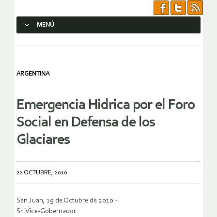
MENÚ
SALTAR AL CONTENIDO.
ARGENTINA
Emergencia Hidrica por el Foro
Social en Defensa de los
Glaciares
22 OCTUBRE, 2010
San Juan, 19 de Octubre de 2010.-
Sr. Vice-Gobernador