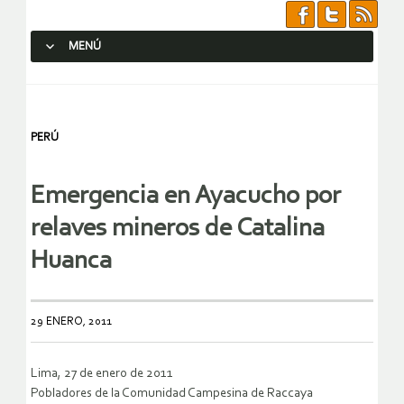
MENÚ
SALTAR AL CONTENIDO.
PERÚ
Emergencia en Ayacucho por
relaves mineros de Catalina
Huanca
29 ENERO, 2011
Lima, 27 de enero de 2011
Pobladores de la Comunidad Campesina de Raccaya