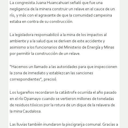
La congresista Juana Huancahuari señaló que fue una
negligencia de la minera construir un relave en el cauce de un
río, y más con el agravante de que la comunidad campesina
estaba en contra de su construcción.
La legisladora responsabilizó a la mina de los impactos al
ambiente y a la salud que se deriven de este accidente y
asimismo a los funcionarios del Ministerio de Energía y Minas
por permitir la construcción de un relave.
“Hacemos un llamado a las autoridades para que inspeccionen
la zona de inmediato y establezcan las sanciones
correspondientes”, precisó.
Los lugareños recordaron la catástrofe ocurrida el año pasado
en el río Opamayo cuando se vertieron millones de toneladas
de residuos tóxicos por la rotura de un dique de la relavera de
la mina Caudalosa.
Las lluvias también inundaron la piscigranja comunal. Gracias a