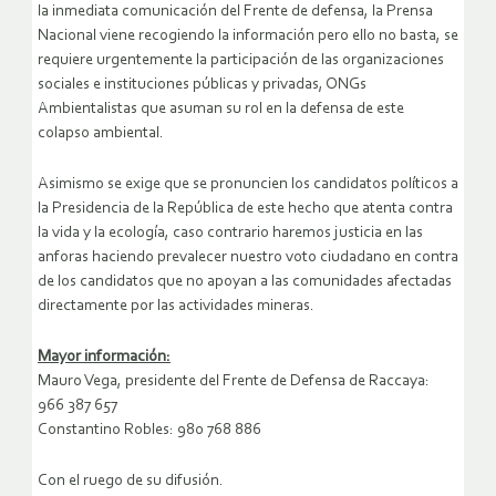
la inmediata comunicación del Frente de defensa, la Prensa
Nacional viene recogiendo la información pero ello no basta, se
requiere urgentemente la participación de las organizaciones
sociales e instituciones públicas y privadas, ONGs
Ambientalistas que asuman su rol en la defensa de este
colapso ambiental.
Asimismo se exige que se pronuncien los candidatos políticos a
la Presidencia de la República de este hecho que atenta contra
la vida y la ecología, caso contrario haremos justicia en las
anforas haciendo prevalecer nuestro voto ciudadano en contra
de los candidatos que no apoyan a las comunidades afectadas
directamente por las actividades mineras.
Mayor información:
Mauro Vega, presidente del Frente de Defensa de Raccaya:
966 387 657
Constantino Robles: 980 768 886
Con el ruego de su difusión.